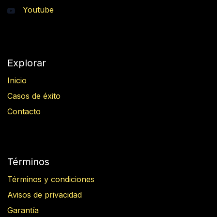
Youtube
Explorar
Inicio
Casos de éxito
Contacto
Términos
Términos y condiciones
Avisos de privacidad
Garantía