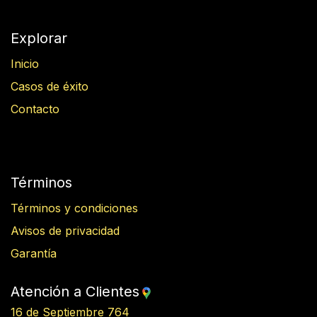
Explorar
Inicio
Casos de éxito
Contacto
Términos
Términos y condiciones
Avisos de privacidad
Garantía
Atención a Clientes
16 de Septiembre 764