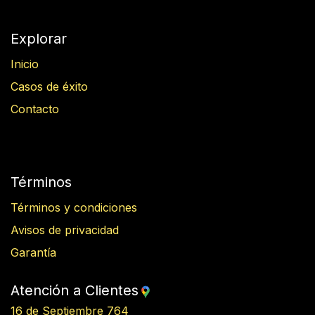
Explorar
Inicio
Casos de éxito
Contacto
Términos
Términos y condiciones
Avisos de privacidad
Garantía
Atención a Clientes
16 de Septiembre 764