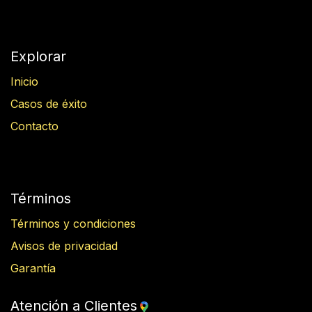
Explorar
Inicio
Casos de éxito
Contacto
Términos
Términos y condiciones
Avisos de privacidad
Garantía
Atención a Clientes