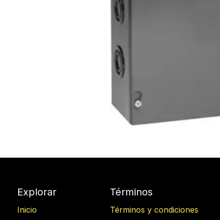
Explorar
Términos
Inicio
Términos y condiciones