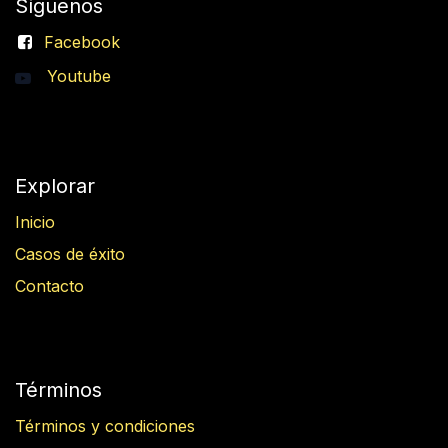
Síguenos
Facebook
Youtube
Explorar
Inicio
Casos de éxito
Contacto
Términos
Términos y condiciones