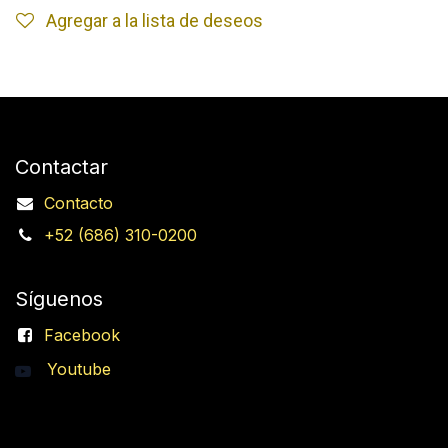
Agregar a la lista de deseos
Contactar
Contacto
+52 (686) 310-0200
Síguenos
Facebook
Youtube