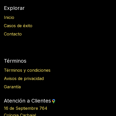
Explorar
Inicio
Casos de éxito
Contacto
Términos
Términos y condiciones
Avisos de privacidad
Garantía
Atención a Clientes
16 de Septiembre 764
Colonia Carbajal