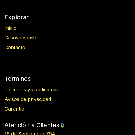
Explorar
Inicio
Casos de éxito
Contacto
Términos
Términos y condiciones
Avisos de privacidad
Garantía
Atención a Clientes
16 de Septiembre 764