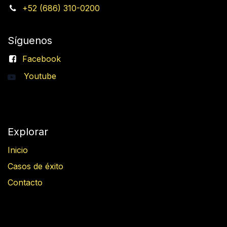
+52 (686) 310-0200
Síguenos
Facebook
Youtube
Explorar
Inicio
Casos de éxito
Contacto