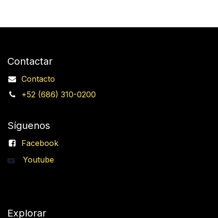
Contactar
Contacto
+52 (686) 310-0200
Síguenos
Facebook
Youtube
Explorar