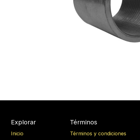
Explorar
Términos
Inicio
Términos y condiciones