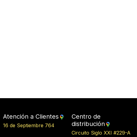
Atención a Clientes
Centro de
distribución
16 de Septiembre 764
Circuito Siglo XXI #229-A