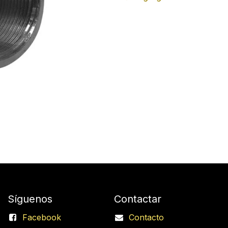
Síguenos
Contactar
Facebook
Contacto