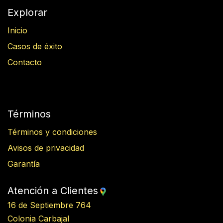
Explorar
Inicio
Casos de éxito
Contacto
Términos
Términos y condiciones
Avisos de privacidad
Garantía
Atención a Clientes
16 de Septiembre 764
Colonia Carbajal