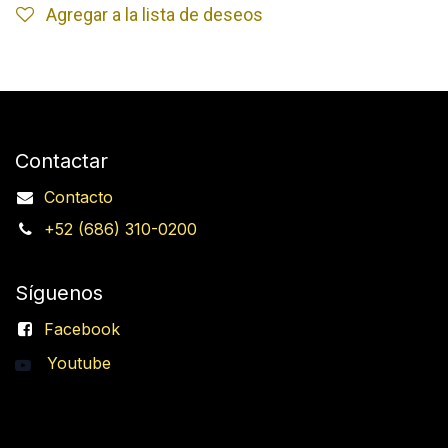
Agregar a la lista de deseos
Contactar
Contacto
+52 (686) 310-0200
Síguenos
Facebook
Youtube