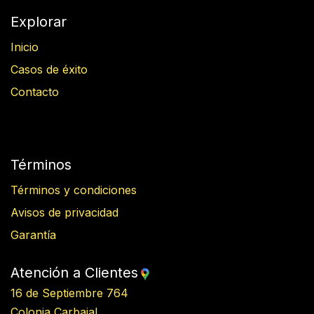
Explorar
Inicio
Casos de éxito
Contacto
Términos
Términos y condiciones
Avisos de privacidad
Garantía
Atención a Clientes
16 de Septiembre 764
Colonia Carbajal