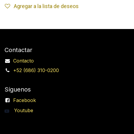
Agregar a la lista de deseos
Contactar
Contacto
+52 (686) 310-0200
Síguenos
Facebook
Youtube