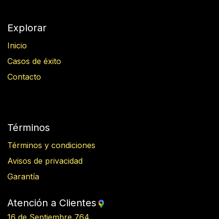
Explorar
Inicio
Casos de éxito
Contacto
Términos
Términos y condiciones
Avisos de privacidad
Garantía
Atención a Clientes
16 de Septiembre 764