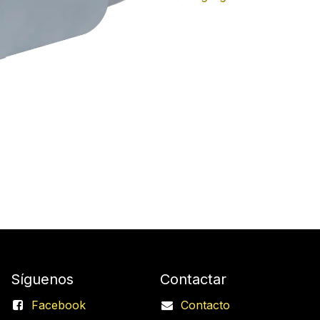
Síguenos
Contactar
Facebook
Contacto