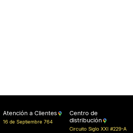
Atención a Clientes
Centro de
distribución
16 de Septiembre 764
Circuito Siglo XXI #229-A