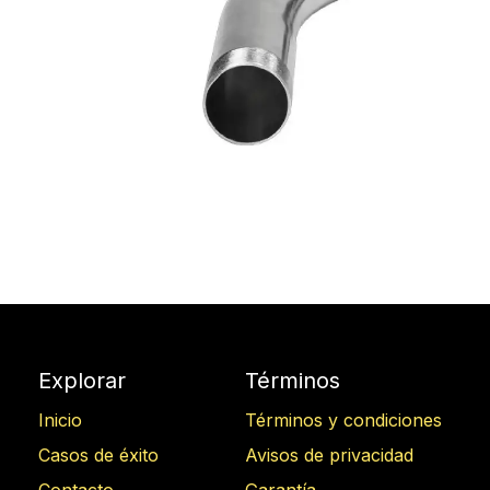
Explorar
Términos
Inicio
Términos y condiciones
Casos de éxito
Avisos de privacidad