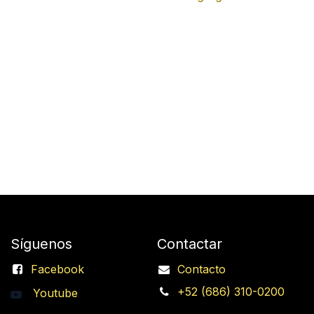
Síguenos
Contactar
Facebook
Contacto
+52 (686) 310-0200
Youtube