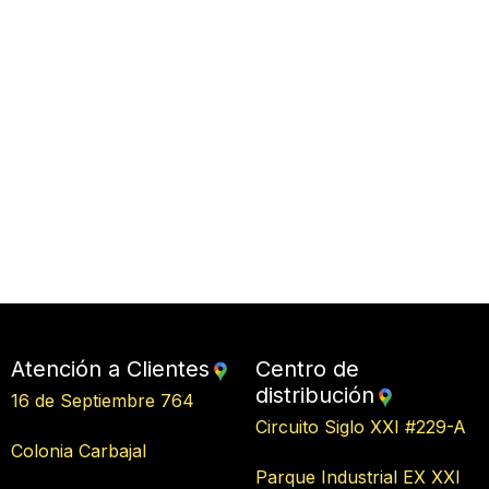
Atención a Clientes
Centro de
distribución
16 de Septiembre 764
Circuito Siglo XXI #229-A
Colonia Carbajal
Parque Industrial EX XXI