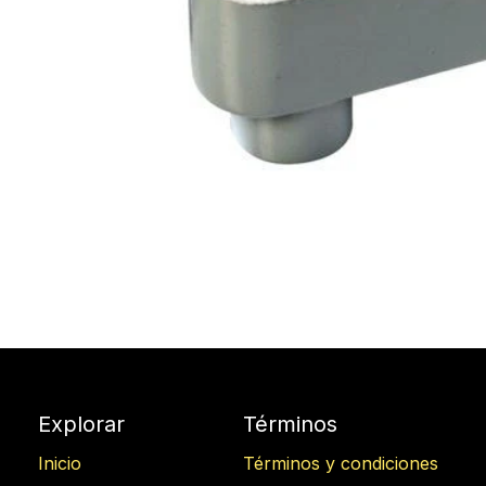
Explorar
Términos
Inicio
Términos y condiciones