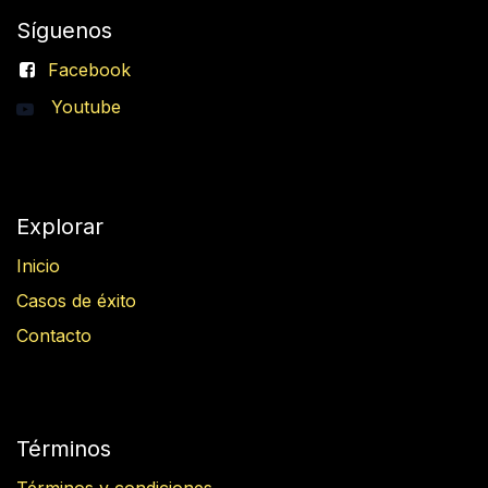
Síguenos
Facebook
Youtube
Explorar
Inicio
Casos de éxito
Contacto
Términos