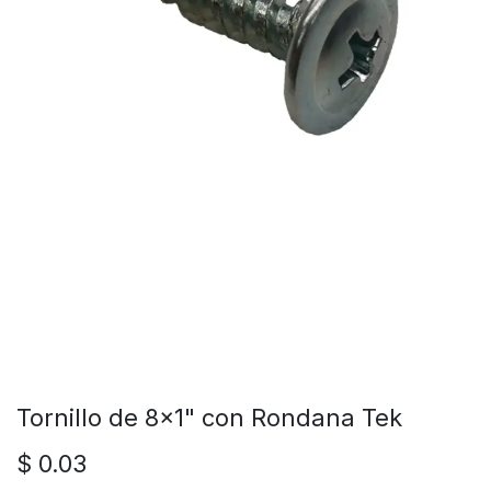
Tornillo de 8x1" con Rondana Tek
$
0.03