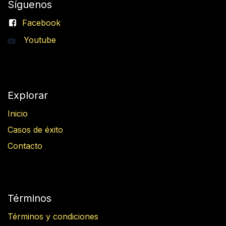
Síguenos
Facebook
Youtube
Explorar
Inicio
Casos de éxito
Contacto
Términos
Términos y condiciones