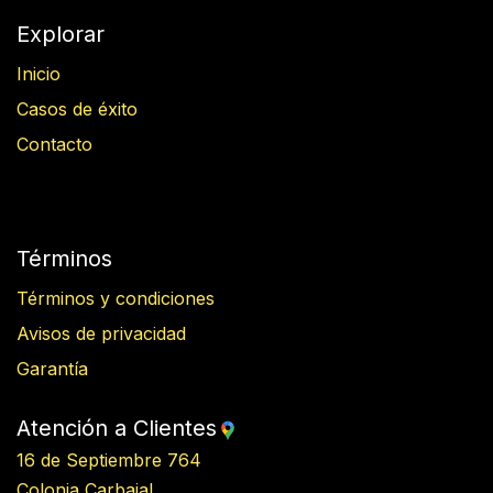
Explorar
Inicio
Casos de éxito
Contacto
Términos
Términos y condiciones
Avisos de privacidad
Garantía
Atención a Clientes
16 de Septiembre 764
Colonia Carbajal