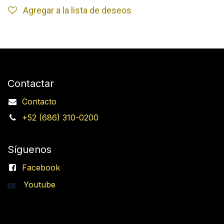
Agregar a la lista de deseos
Contactar
Contacto
+52 (686) 310-0200
Síguenos
Facebook
Youtube