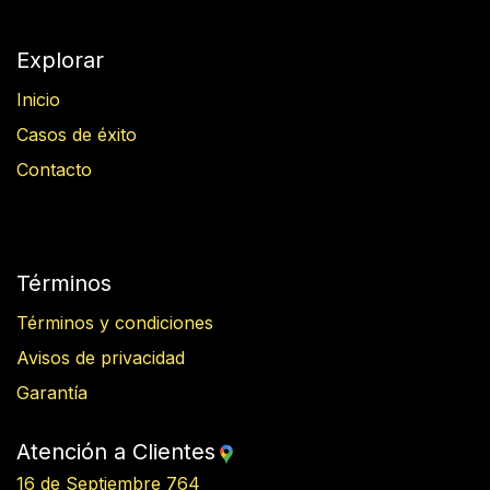
Explorar
Inicio
Casos de éxito
Contacto
Términos
Términos y condiciones
Avisos de privacidad
Garantía
Atención a Clientes
16 de Septiembre 764