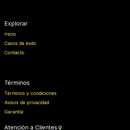
Explorar
Inicio
Casos de éxito
Contacto
Términos
Términos y condiciones
Avisos de privacidad
Garantía
Atención a Clientes