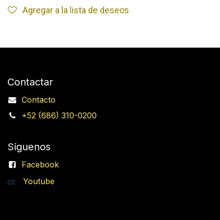
Agregar a la lista de deseos
Contactar
Contacto
+52 (686) 310-0200
Síguenos
Facebook
Youtube