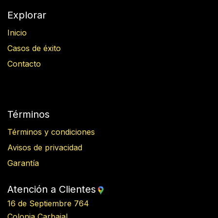
Explorar
Inicio
Casos de éxito
Contacto
Términos
Términos y condiciones
Avisos de privacidad
Garantía
Atención a Clientes
16 de Septiembre 764
Colonia Carbajal