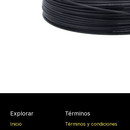
Explorar
Términos
Inicio
Términos y condiciones